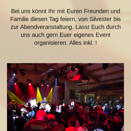
Bei uns könnt Ihr mit Euren Freunden und
Familie diesen Tag feiern, von Silvester bis
zur Abendveranstaltung. Lasst Euch durch
uns auch gern Euer eigenes Event
organisieren. Alles inkl. !