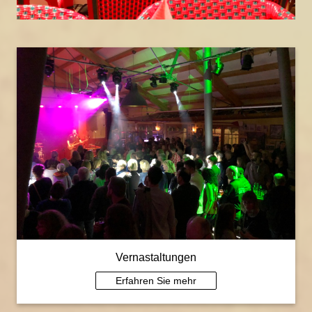
Vernastaltungen
Erfahren Sie mehr