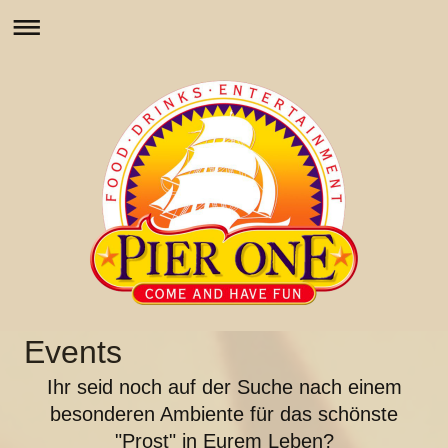
Events
Ihr seid noch auf der Suche nach einem
besonderen Ambiente für das schönste
"Prost" in Eurem Leben?