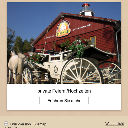
private Feiern /Hochzeiten
Erfahren Sie mehr
Webansicht
Druckversion
|
Sitemap